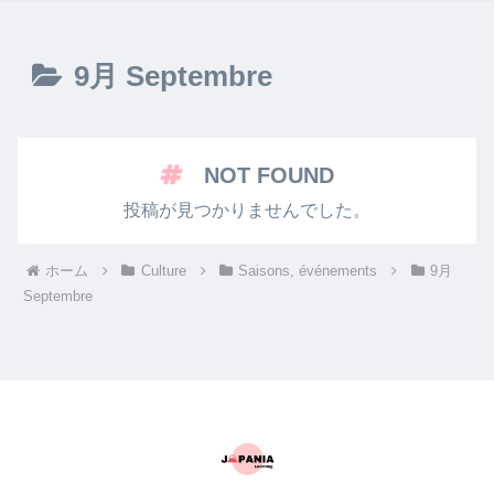
9月 Septembre
NOT FOUND
投稿が見つかりませんでした。
ホーム
Culture
Saisons, événements
9月
Septembre